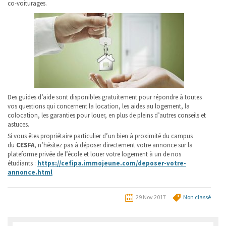
co-voiturages.
Des guides d’aide sont disponibles gratuitement pour répondre à toutes
vos questions qui concernent la location, les aides au logement, la
colocation, les garanties pour louer, en plus de pleins d’autres conseils et
astuces.
Si vous êtes propriétaire particulier d’un bien à proximité du campus
du
CESFA
, n’hésitez pas à déposer directement votre annonce sur la
plateforme privée de l’école et louer votre logement à un de nos
étudiants :
https://cefipa.immojeune.com/deposer-votre-
annonce.html
29 Nov 2017
Non classé