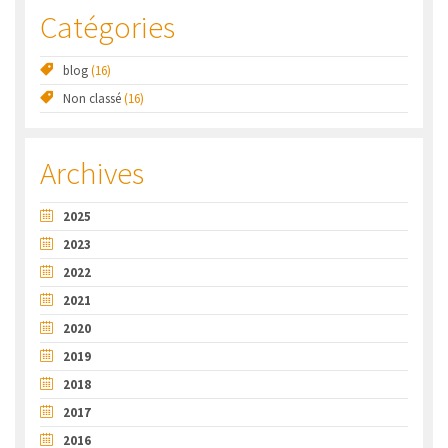
Catégories
blog
(16)
Non classé
(16)
Archives
2025
2023
2022
2021
2020
2019
2018
2017
2016