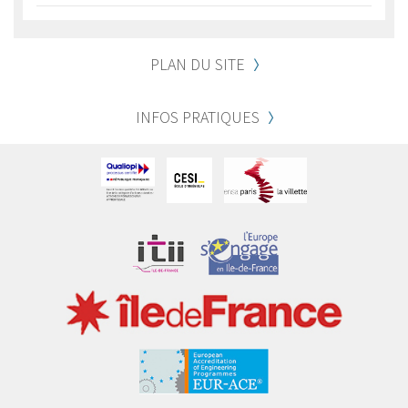
PLAN DU SITE
INFOS PRATIQUES