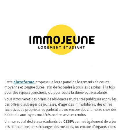
Cette
plateforme
propose un large panel de logements de courte,
moyenne et longue durée, afin de répondre à tous les besoins, à la fois
pour des séjours ponctuels, ou pour toute la durée votre scolarité.
Vous y trouverez des offres de résidences étudiantes publiques et privées,
des offres d’auberges de jeunesse, d’agences immobilières, des offres
exclusives de propriétaires particuliers ou encore des chambres chez des
habitants aux loyers modérés contre services rendus.
Un mur social dédié aux étudiants du
CESFA
permet également de créer
des colocations, de s’échanger des meubles, ou encore d’organiser des