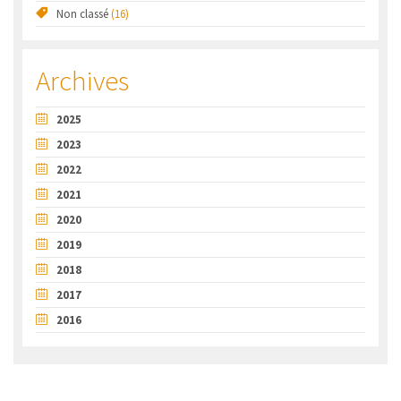
Non classé
(16)
Archives
2025
2023
2022
2021
2020
2019
2018
2017
2016