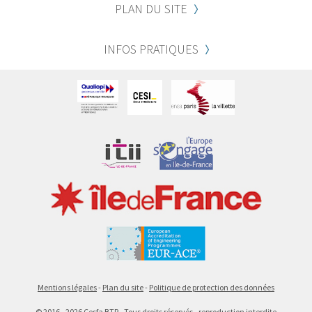
PLAN DU SITE
INFOS PRATIQUES
Mentions légales
Plan du site
Politique de protection des données
©
2016 - 2026
Cesfa BTP - Tous droits réservés - reproduction interdite