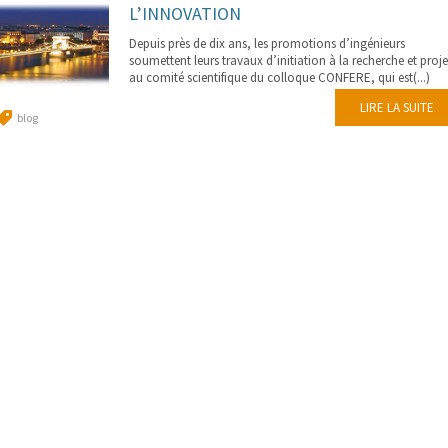
L’INNOVATION
Depuis près de dix ans, les promotions d’ingénieurs
soumettent leurs travaux d’initiation à la recherche et proje
au comité scientifique du colloque CONFERE, qui est(...)
LIRE LA SUITE
blog