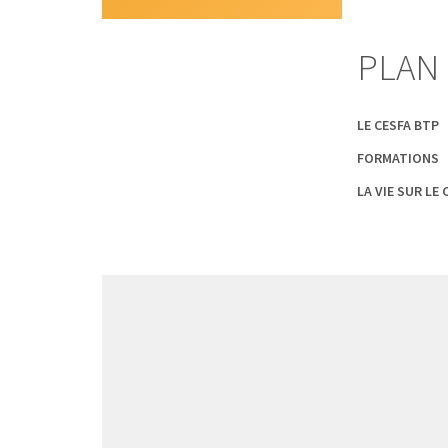
PLAN 
LE CESFA BTP
FORMATIONS
LA VIE SUR LE