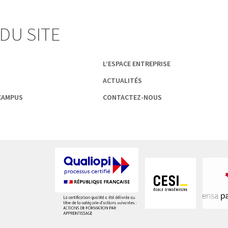
DU SITE
L’ESPACE ENTREPRISE
ACTUALITÉS
 CAMPUS
CONTACTEZ-NOUS