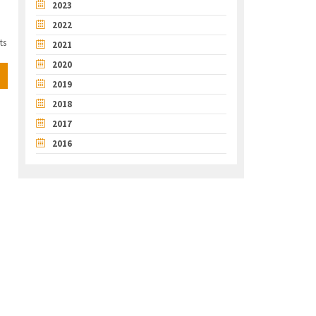
2023
2022
ts
2021
2020
2019
2018
2017
2016