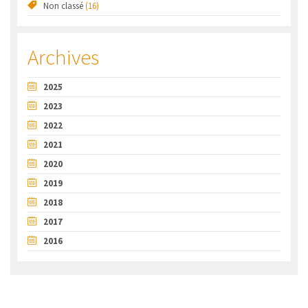
Non classé
(16)
Archives
2025
2023
2022
2021
2020
2019
2018
2017
2016