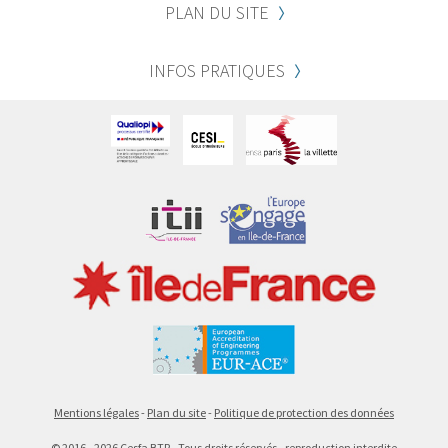
PLAN DU SITE
INFOS PRATIQUES
Mentions légales
Plan du site
Politique de protection des données
©
2016 - 2026
Cesfa BTP - Tous droits réservés - reproduction interdite