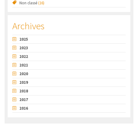
Non classé
(16)
Archives
2025
2023
2022
2021
2020
2019
2018
2017
2016