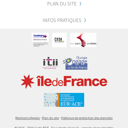
PLAN DU SITE
INFOS PRATIQUES
Mentions légales
Plan du site
Politique de protection des données
©
2016 - 2026
Cesfa BTP - Tous droits réservés - reproduction interdite