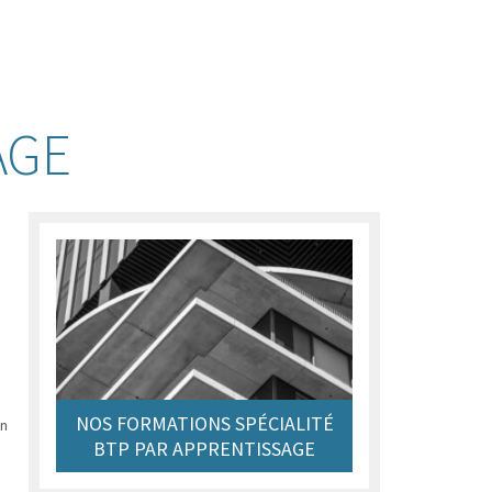
AGE
NOS FORMATIONS SPÉCIALITÉ
un
BTP PAR APPRENTISSAGE