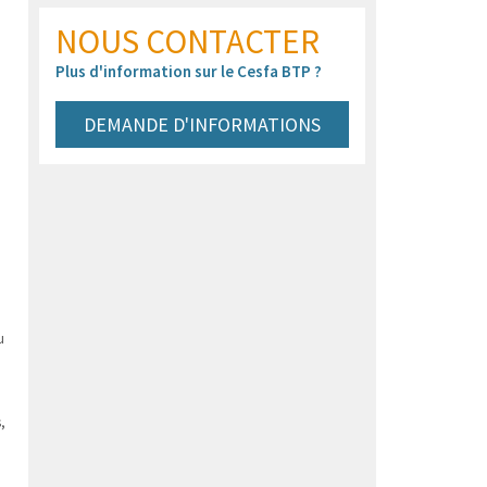
NOUS CONTACTER
Plus d'information sur le Cesfa BTP ?
DEMANDE D'INFORMATIONS
a
u
,