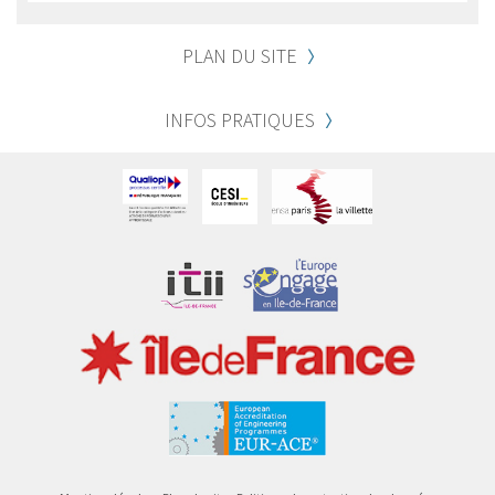
PLAN DU SITE
INFOS PRATIQUES