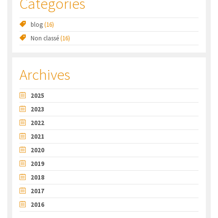
Catégories
blog
(16)
Non classé
(16)
Archives
2025
2023
2022
2021
2020
2019
2018
2017
2016