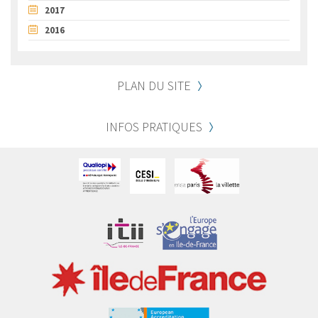
2017
2016
PLAN DU SITE
INFOS PRATIQUES