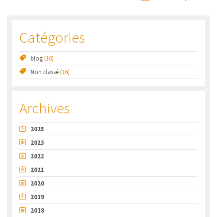
Catégories
blog
(16)
Non classé
(16)
Archives
2025
2023
2022
2021
2020
2019
2018